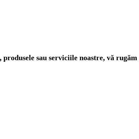
 produsele sau serviciile noastre, vă rugăm 