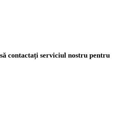
să contactați serviciul nostru pentru