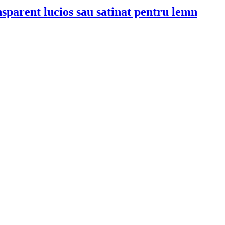
nt lucios sau satinat pentru lemn