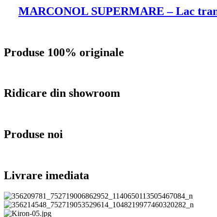
MARCONOL SUPERMARE – Lac transpare
Produse 100% originale
Ridicare din showroom
Produse noi
Livrare imediata